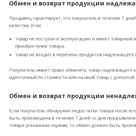
Обмен и возврат продукции надлежа
Продавец гарантирует, что покупатель в течение 7 дне
качества, если:
товар не поступал в эксплуатацию и имеет товарный в
приобретение товара;
товар не входит в перечень продуктов надлежащего 
Покупатель имеет право обменять товар надлежащего ка
идентичный по стоимости или на иной товар с доплатой
Обмен и возврат продукции ненадле
Если покупатель обнаружил недостатки товара после ег
быть произведена в течение 7 дней со дня предъявления
товара указанным нормам, то обмен должен быть произв