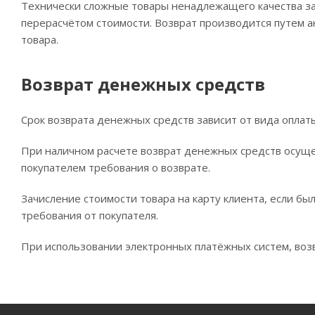
Технически сложные товары ненадлежащего качества за
перерасчётом стоимости. Возврат производится путем а
товара.
Возврат денежных средств
Срок возврата денежных средств зависит от вида оплат
При наличном расчете возврат денежных средств осущес
покупателем требования о возврате.
Зачисление стоимости товара на карту клиента, если бы
требования от покупателя.
При использовании электронных платёжных систем, возв