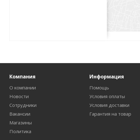
Компания
Информация
О компании
Помощь
Новости
Условия оплаты
Сотрудники
Условия доставки
Вакансии
Гарантия на товар
Магазины
Политика