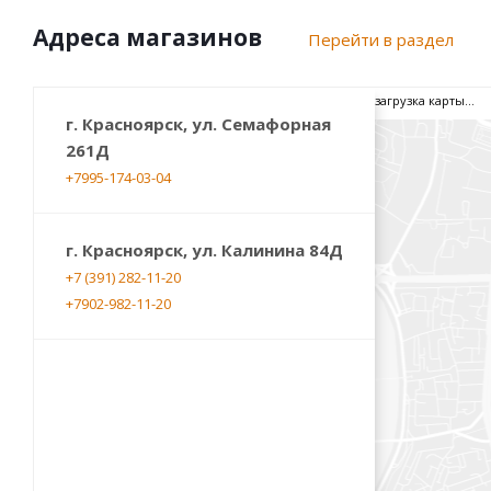
Адреса магазинов
Перейти в раздел
загрузка карты...
г. Красноярск, ул. Семафорная
261Д
+7995-174-03-04
г. Красноярск, ул. Калинина 84Д
+7 (391) 282-11-20
+7902-982-11-20