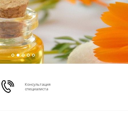
Консультация
специалиста