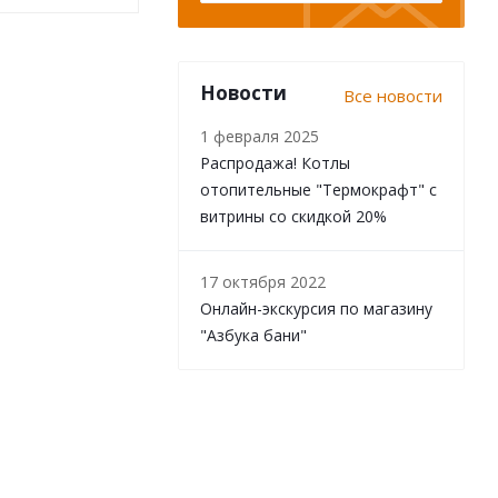
Новости
Все новости
1 февраля 2025
Распродажа! Котлы
отопительные "Термокрафт" с
витрины со скидкой 20%
17 октября 2022
Онлайн-экскурсия по магазину
"Азбука бани"