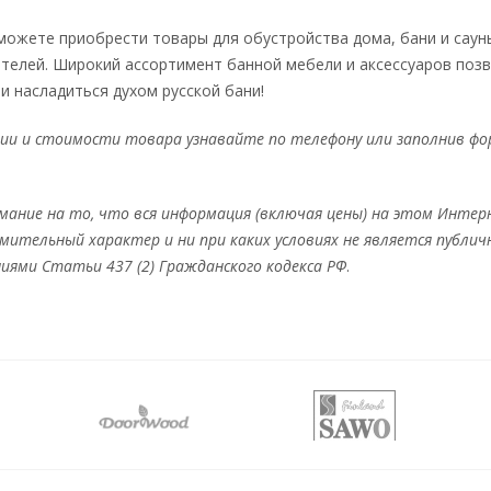
можете приобрести товары для обустройства дома, бани и саун
телей. Широкий ассортимент банной мебели и аксессуаров позв
и насладиться духом русской бани!
ии и стоимости товара узнавайте по телефону или заполнив ф
ание на то, что вся информация (включая цены) на этом Интер
ительный характер и ни при каких условиях не является публич
иями Статьи 437 (2) Гражданского кодекса РФ
.