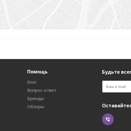
Помощь
Будьте всег
Блог
Вопрос-ответ
Бренды
Оставайтес
Обзоры