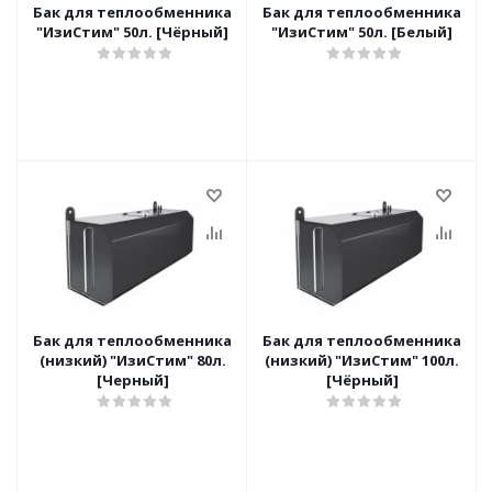
Бак для теплообменника
Бак для теплообменника
"ИзиСтим" 50л. [Чёрный]
"ИзиСтим" 50л. [Белый]
Бак для теплообменника
Бак для теплообменника
(низкий) "ИзиСтим" 80л.
(низкий) "ИзиСтим" 100л.
[Черный]
[Чёрный]