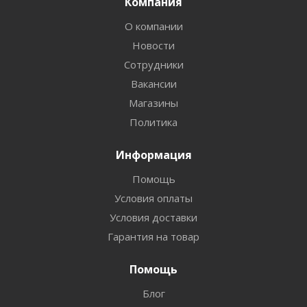
Компания
О компании
Новости
Сотрудники
Вакансии
Магазины
Политика
Информация
Помощь
Условия оплаты
Условия доставки
Гарантия на товар
Помощь
Блог