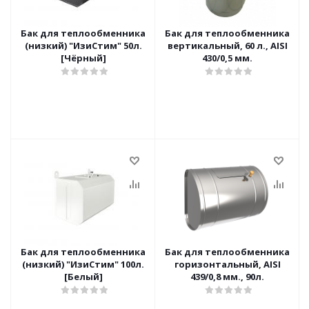
Бак для теплообменника
Бак для теплообменника
(низкий) "ИзиСтим" 50л.
вертикальный, 60 л., AISI
[Чёрный]
430/0,5 мм.
Бак для теплообменника
Бак для теплообменника
(низкий) "ИзиСтим" 100л.
горизонтальный, AISI
[Белый]
439/0,8 мм., 90л.