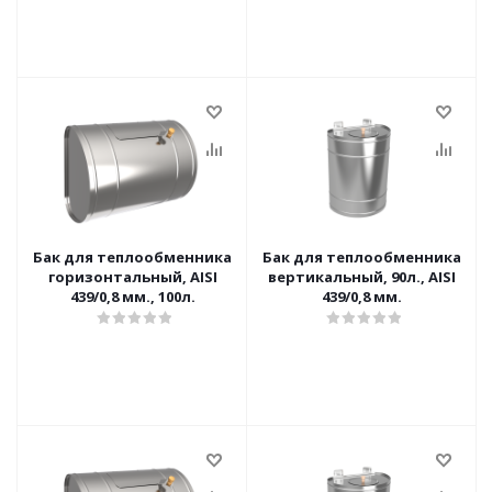
Бак для теплообменника
Бак для теплообменника
горизонтальный, AISI
вертикальный, 90л., AISI
439/0,8 мм., 100л.
439/0,8 мм.