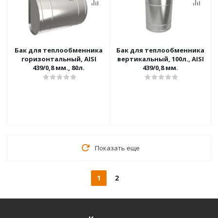
Бак для теплообменника
Бак для теплообменника
горизонтальный, AISI
вертикальный, 100л., AISI
439/0,8 мм., 80л.
439/0,8 мм.
Показать еще
1
2