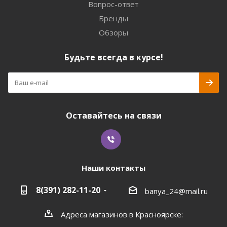
Вопрос-ответ
Бренды
Обзоры
Будьте всегда в курсе!
Оставайтесь на связи
Наши контакты
8(391) 282-11-20
banya_24@mail.ru
Адреса магазинов в Красноярске: