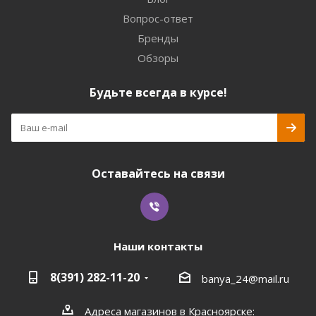
Вопрос-ответ
Бренды
Обзоры
Будьте всегда в курсе!
Оставайтесь на связи
Наши контакты
8(391) 282-11-20
banya_24@mail.ru
Адреса магазинов в Красноярске: