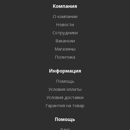
Компания
О компании
Новости
Сотрудники
Вакансии
Магазины
Политика
Информация
Помощь
Условия оплаты
Условия доставки
Гарантия на товар
Помощь
Блог