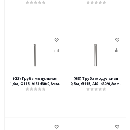
(GS) Труба модульная
(GS) Труба модульная
1,0м, Ø115, AISI 430/0,8мм.
0,5м, Ø115, AISI 430/0,8мм.