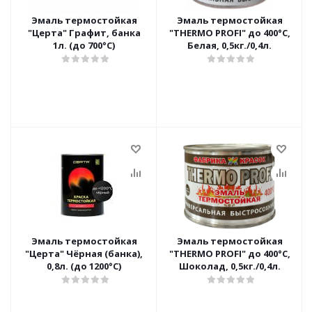
Эмаль термостойкая
Эмаль термостойкая
"Церта" Графит, банка
"THERMO PROFI" до 400°С,
1л. (до 700°С)
Белая, 0,5кг./0,4л.
Эмаль термостойкая
Эмаль термостойкая
"Церта" Чёрная (банка),
"THERMO PROFI" до 400°С,
0,8л. (до 1200°С)
Шоколад, 0,5кг./0,4л.