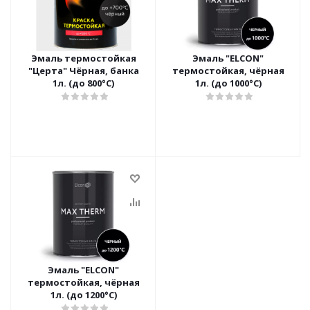
Эмаль термостойкая
Эмаль "ELCON"
"Церта" Чёрная, банка
термостойкая, чёрная
1л. (до 800°С)
1л. (до 1000°С)
Эмаль "ELCON"
термостойкая, чёрная
1л. (до 1200°С)