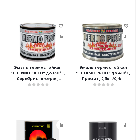
Эмаль термостойкая
Эмаль термостойкая
"THERMO PROFI" до 650°С,
"THERMO PROFI" до 400°С,
Серебристо-серая,
Графит, 0,5кг./0,4л.
0,5кг./0,4л.