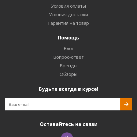
Условия оплаты
Условия доставки
Гарантия на товар
Помощь
Блог
Вопрос-ответ
Бренды
Обзоры
Будьте всегда в курсе!
Оставайтесь на связи