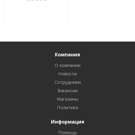
Компания
О компании
Новости
Сотрудники
Вакансии
Магазины
Политика
Информация
Помощь