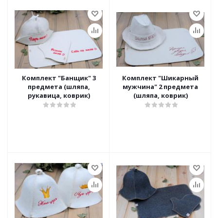
Комплект "Банщик" 3
Комплект "Шикарный
предмета (шляпа,
мужчина" 2 предмета
рукавица, коврик)
(шляпа, коврик)