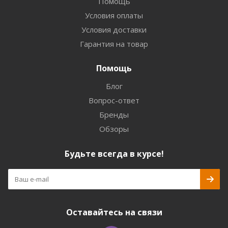
Помощь
Условия оплаты
Условия доставки
Гарантия на товар
Помощь
Блог
Вопрос-ответ
Бренды
Обзоры
Будьте всегда в курсе!
Оставайтесь на связи