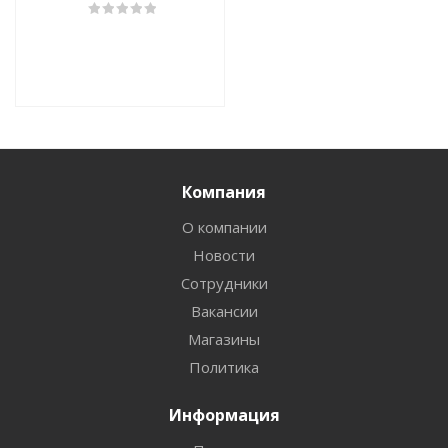
коврик) НП белый
Компания
О компании
Новости
Сотрудники
Вакансии
Магазины
Политика
Информация