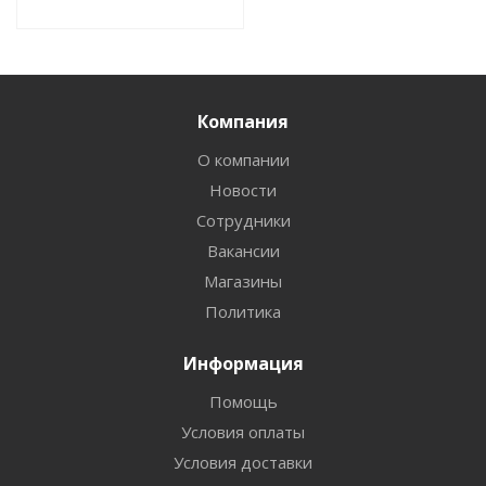
Компания
О компании
Новости
Сотрудники
Вакансии
Магазины
Политика
Информация
Помощь
Условия оплаты
Условия доставки