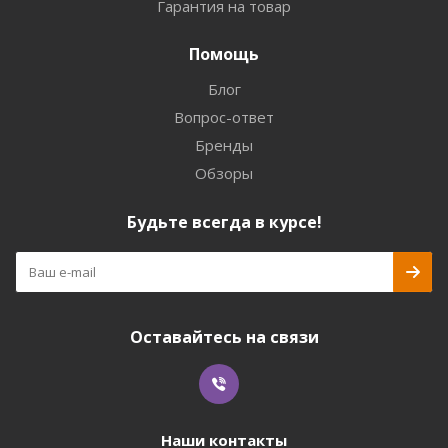
Гарантия на товар
Помощь
Блог
Вопрос-ответ
Бренды
Обзоры
Будьте всегда в курсе!
Оставайтесь на связи
Наши контакты