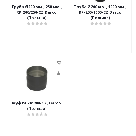
Труба Ø200 мм., 250 мм.,
Труба Ø200 мм., 1000 мм.,
RP-200/250-CZ Darco
RP-200/1000-CZ Darco
(Польша)
(Польша)
Муфта ZM200-CZ, Darco
(Польша)