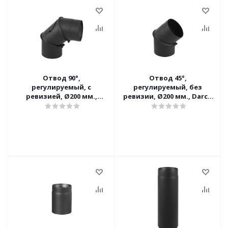
Отвод 90°,
Отвод 45°,
регулируемый, с
регулируемый, без
ревизией, Ø200 мм.,
ревизии, Ø200 мм., Darco
Darco (Польша)
(Польша)