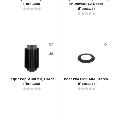
(Польша)
RP-200/500-CZ Darco
(Польша)
Радиатор Ø200 мм, Darco
Розетка Ø200 мм., Darco
(Польша)
(Польша)